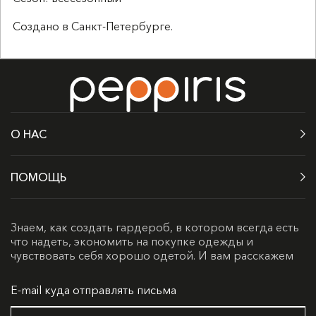
Создано в Санкт-Петербурге.
О НАС
ПОМОЩЬ
Знаем, как создать гардероб, в котором всегда есть
что надеть, экономить на покупке одежды и
чувствовать себя хорошо одетой. И вам расскажем