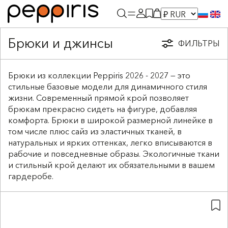
Брюки и джинсы
ФИЛЬТРЫ
Брюки из коллекции Peppiris 2026 - 2027 — это
стильные базовые модели для динамичного стиля
жизни. Современный прямой крой позволяет
брюкам прекрасно сидеть на фигуре, добавляя
комфорта. Брюки в широкой размерной линейке в
том числе плюс сайз из эластичных тканей, в
натуральных и ярких оттенках, легко вписываются в
рабочие и повседневные образы. Экологичные ткани
и стильный крой делают их обязательными в вашем
гардеробе.