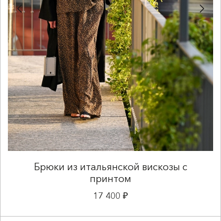
Брюки из итальянской вискозы с
принтом
17 400 ₽