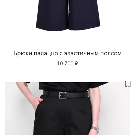
Брюки палаццо с эластичным поясом
10 700 ₽