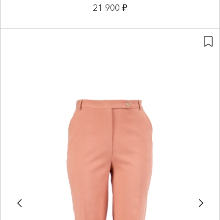
21 900 ₽