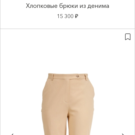
Хлопковые брюки из денима
15 300 ₽