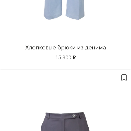
Хлопковые брюки из денима
15 300 ₽