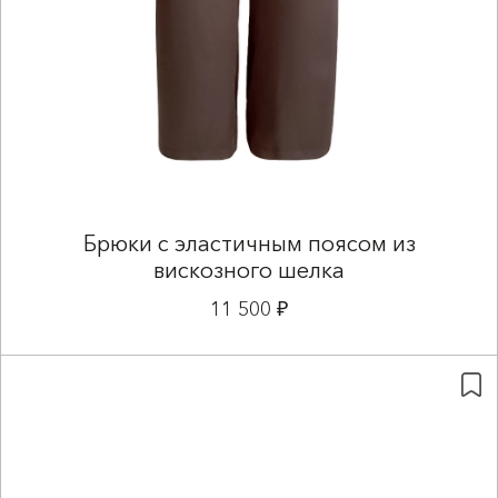
Брюки с эластичным поясом из
вискозного шелка
11 500 ₽