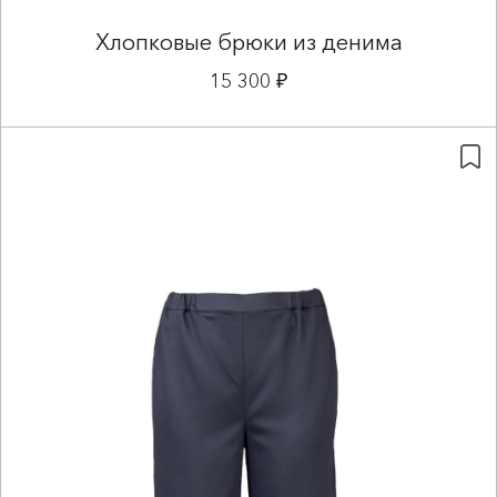
Хлопковые брюки из денима
15 300 ₽