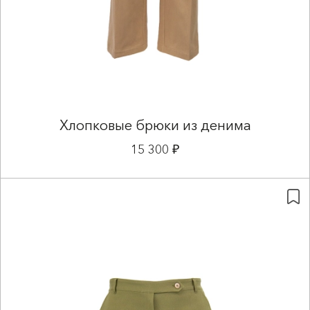
Хлопковые брюки из денима
15 300 ₽