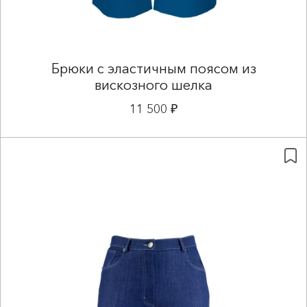
Брюки с эластичным поясом из
вискозного шелка
11 500 ₽