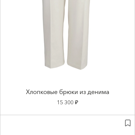
Хлопковые брюки из денима
15 300 ₽