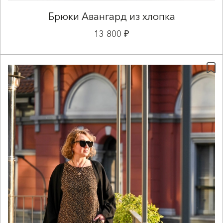
Брюки Авангард из хлопка
13 800 ₽