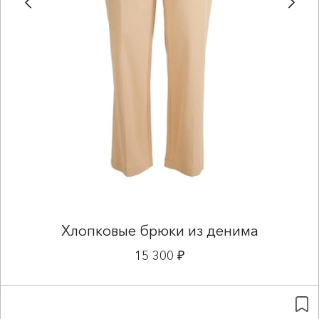
Хлопковые брюки из денима
15 300 ₽