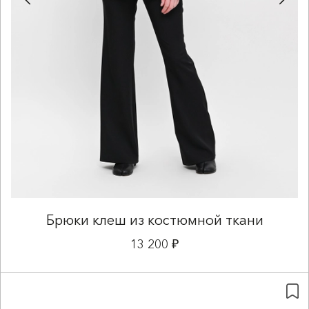
Брюки клеш из костюмной ткани
13 200 ₽