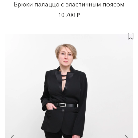
Брюки палаццо с эластичным поясом
10 700 ₽