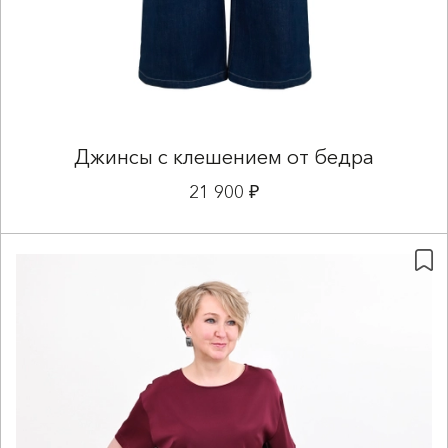
Джинсы с клешением от бедра
21 900 ₽