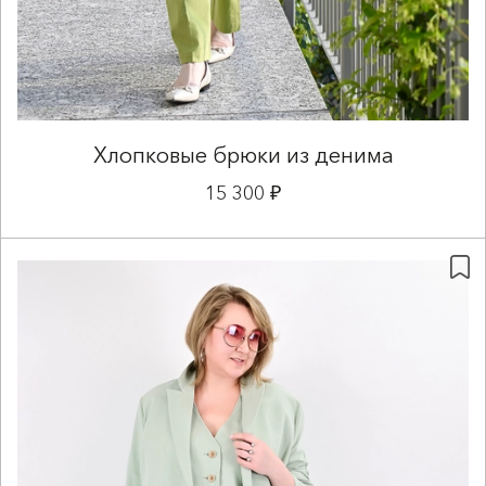
Хлопковые брюки из денима
15 300 ₽