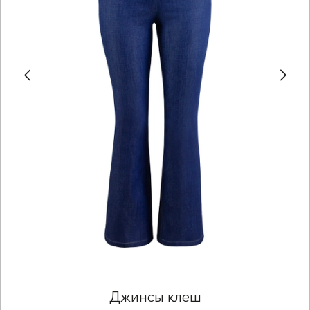
Джинсы клеш