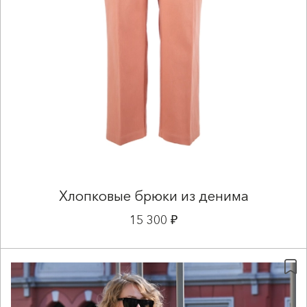
Хлопковые брюки из денима
15 300 ₽