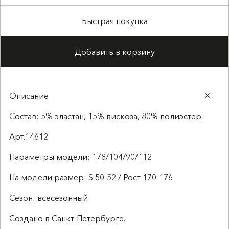
Быстрая покупка
Добавить в корзину
Описание
Состав: 5% эластан, 15% вискоза, 80% полиэстер.
Арт.14612
Параметры модели: 178/104/90/112
На модели размер: S 50-52 / Рост 170-176
Сезон: всесезонный
Создано в Санкт-Петербурге.