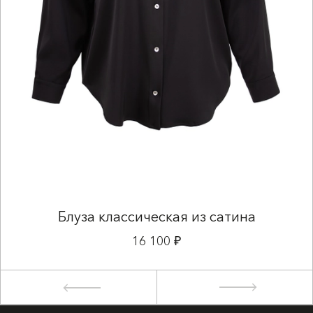
Блуза классическая из сатина
16 100 ₽