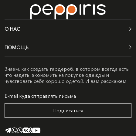
О НАС
ПОМОЩЬ
Знаем, как создать гардероб, в котором всегда есть
что надеть, экономить на покупке одежды и
чувствовать себя хорошо одетой. И вам расскажем
Подписаться