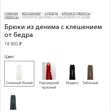
ГЛАВНАЯ
ЖЕНЩИНАМ
ОДЕЖДА
БРЮКИ И ДЖИНСЫ
ДЖИНСЫ
БРЮКИ ИЗ ДЕНИМА С КЛЕШЕНИЕМ ОТ БЕДРА
Брюки из денима с клешением
от бедра
18 800 ₽
Цвет
Снежный белый
Персидский
Индиго
Табачный
красный