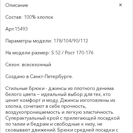
Описание
Состав: 100% хлопок
Арт.15493
Параметры модели: 178/104/90/112
На модели размер: S 52 / Рост 170-176
Сезон: всесезонный
Создано в Санкт-Петербурге.
Стильные брюки - джинсы из плотного денима
белого цвета — идеальный выбор для тех, кто
ценит комфорт и моду. Джинсы изготовлены из
хлопка, сочетают в себе прочность,
воздухопроницаемость и легкую эластичность.
Суперактуальный крой с прилегающей посадкой
по талии и бедрам и свободные к низу, не
сковывают движений. Брюки средней посадки с