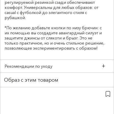
регулируемой резинкой сзади обеспечивают
комфорт. Универсальны для любых образов: от
casual с футболкой до элегантного стиля с
рубашкой.
*По желанию добавьте кнопки по низу брючин: с
их помощью вы создадите авангардный силуэт и
защитите джинсы от слякоти и брызг. Это не
только практичное, но и очень стильное решение,
позволяющее экспериментировать с образом!
Рекомендации по уходу
Образ с этим товаром