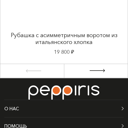
Рубашка с асимметричным воротом из
итальянского хлопка
19 800 ₽
О НАС
ПОМОЩЬ