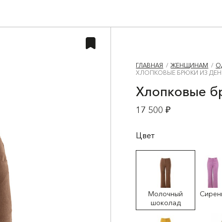
ГЛАВНАЯ
ЖЕНЩИНАМ
О
ХЛОПКОВЫЕ БРЮКИ ИЗ ДЕ
Хлопковые б
17 500 ₽
Цвет
Молочный
Сирен
шоколад