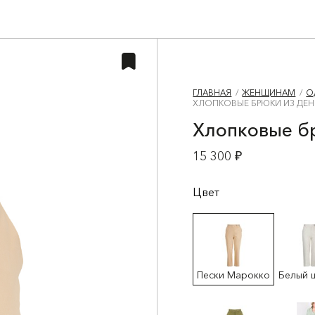
ГЛАВНАЯ
ЖЕНЩИНАМ
О
ХЛОПКОВЫЕ БРЮКИ ИЗ ДЕ
Хлопковые б
15 300 ₽
Цвет
Пески Марокко
Белый 