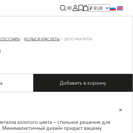
КСЕССУАРЫ
КОЛЬЕ И БРАСЛЕТЫ
ЦЕПОЧКА РИТМ
м
а
Добавить в корзину
еталла золотого цвета — стильное решение для
. Минималистичный дизайн придаст вашему