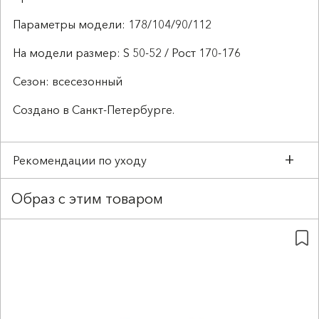
Параметры модели: 178/104/90/112
На модели размер: S 50-52 / Рост 170-176
Сезон: всесезонный
Создано в Санкт-Петербурге.
Рекомендации по уходу
Образ с этим товаром