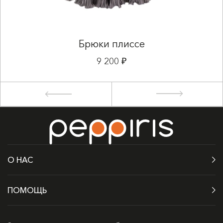
Брюки плиссе
9 200 ₽
О НАС
ПОМОЩЬ