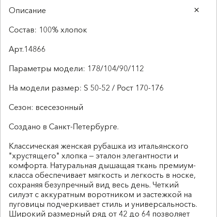
Описание
Состав: 100% хлопок
Арт.14866
Параметры модели: 178/104/90/112
На модели размер: S 50-52 / Рост 170-176
Сезон: всесезонный
Создано в Санкт-Петербурге.
Классическая женская рубашка из итальянского
"хрустящего" хлопка — эталон элегантности и
комфорта. Натуральная дышащая ткань премиум-
класса обеспечивает мягкость и легкость в носке,
сохраняя безупречный вид весь день. Четкий
силуэт с аккуратным воротником и застежкой на
пуговицы подчеркивает стиль и универсальность.
Широкий размерный ряд от 42 до 64 позволяет