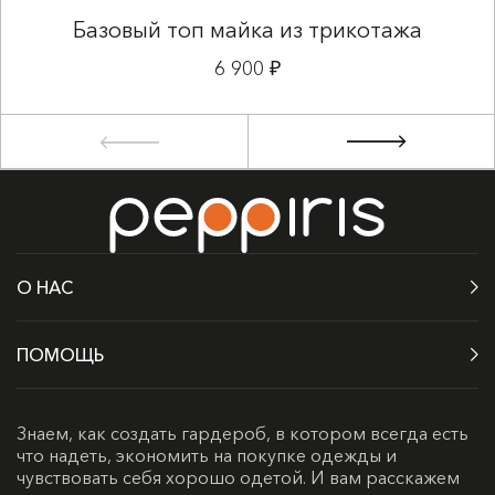
Базовый топ майка из трикотажа
6 900 ₽
О НАС
ПОМОЩЬ
Знаем, как создать гардероб, в котором всегда есть
что надеть, экономить на покупке одежды и
чувствовать себя хорошо одетой. И вам расскажем