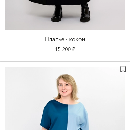
Платье - кокон
15 200 ₽