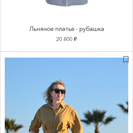
Льняное платье - рубашка
20 800 ₽