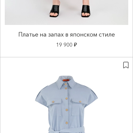
Платье на запах в японском стиле
19 900 ₽