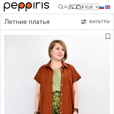
Летние платья
ФИЛЬТРЫ