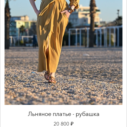
Льняное платье - рубашка
20 800 ₽