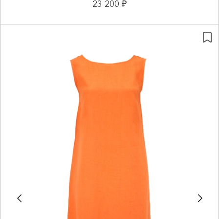
23 200 ₽