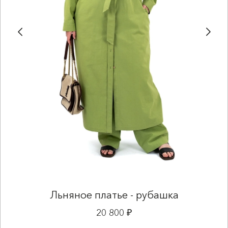
Льняное платье - рубашка
20 800 ₽