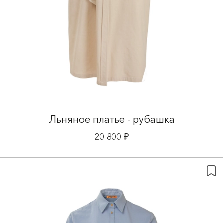
Льняное платье - рубашка
20 800 ₽