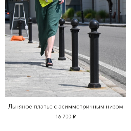
Льняное платье с асимметричным низом
16 700 ₽