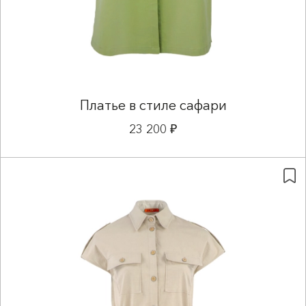
Платье в стиле сафари
23 200 ₽