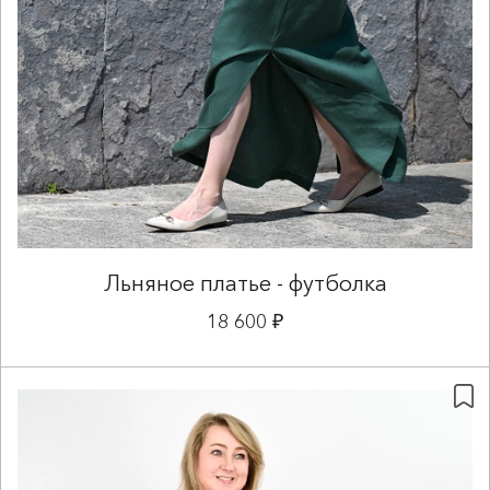
Льняное платье - футболка
18 600 ₽