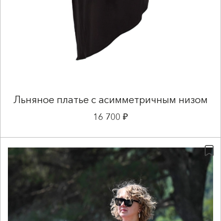
Льняное платье с асимметричным низом
16 700 ₽