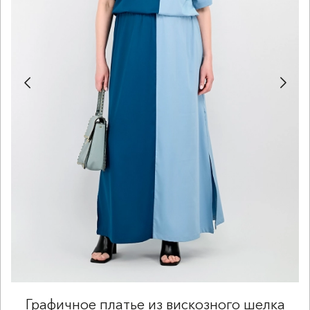
Графичное платье из вискозного шелка