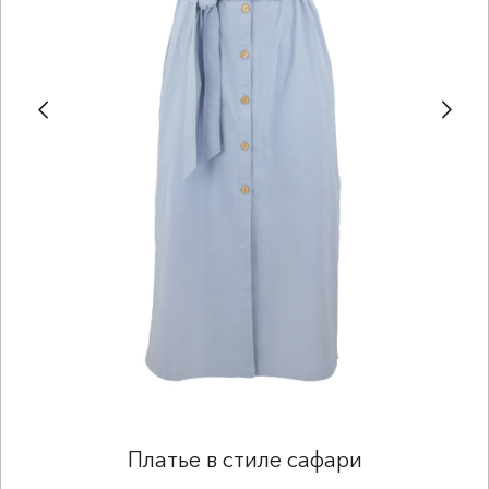
Платье в стиле сафари