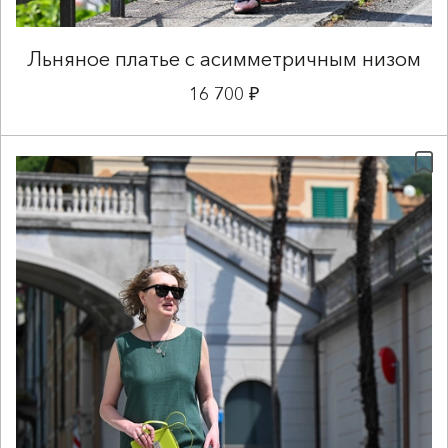
Льняное платье с асимметричным низом
16 700 ₽