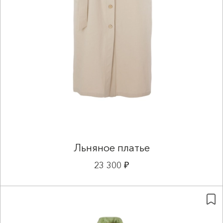
Льняное платье
23 300 ₽