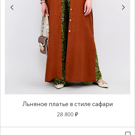
Льняное платье в стиле сафари
28 800 ₽