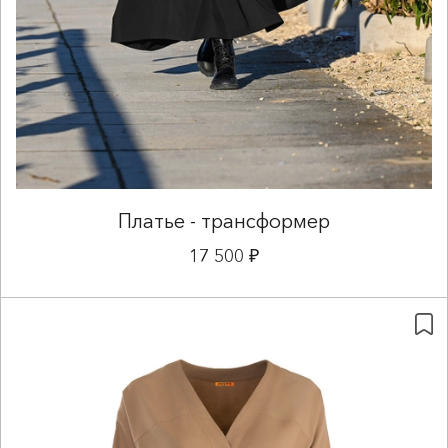
Платье - трансформер
17 500 ₽