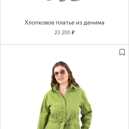
Хлопковое платье из денима
23 200 ₽