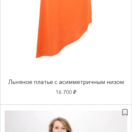
Льняное платье с асимметричным низом
16 700 ₽