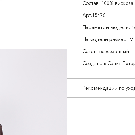
Состав: 100% вискоза
Арт.15476
Параметры модели: 1
На модели размер: М 
Сезон: всесезонный
Создано в Санкт-Пете
Рекомендации по ухо