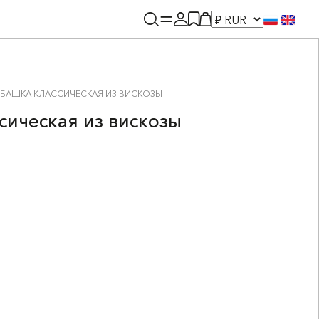
УБАШКА КЛАССИЧЕСКАЯ ИЗ ВИСКОЗЫ
сическая из вискозы