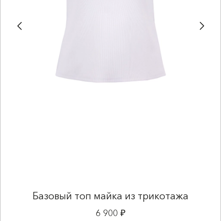
Базовый топ майка из трикотажа
6 900 ₽