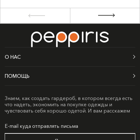
О НАС
ПОМОЩЬ
Знаем, как создать гардероб, в котором всегда есть
что надеть, экономить на покупке одежды и
чувствовать себя хорошо одетой. И вам расскажем