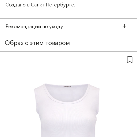
Создано в Санкт-Петербурге.
Рекомендации по уходу
Образ с этим товаром