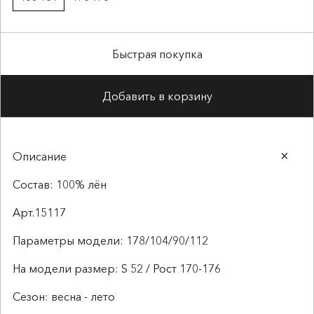
Быстрая покупка
Добавить в корзину
Описание
Состав: 100% лён
Арт.15117
Параметры модели: 178/104/90/112
На модели размер: S 52 / Рост 170-176
Сезон: весна - лето