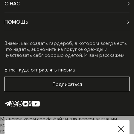
О НАС
ПОМОЩЬ
Знаем, как создать гардероб, в котором всегда есть
что надеть, экономить на покупке одежды и
чувствовать себя хорошо одетой. И вам расскажем
Подписаться
Мы используем cookie-файлы для персонализации
контента и удобства пользователей. Продолжая
пользоваться сайтом, вы соглашаетесь с
Политикой