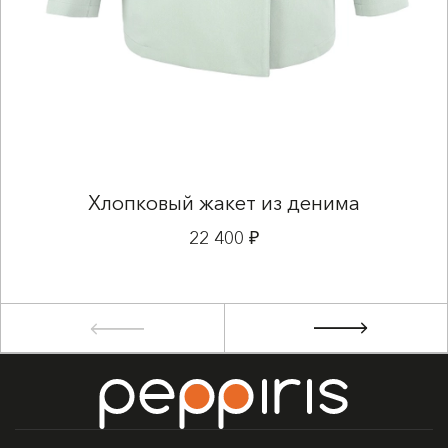
Хлопковый жакет из денима
22 400 ₽