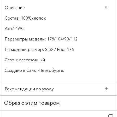
Описание
Состав: 100%хлопок
Арт.14995
Параметры модели: 178/104/90/112
На модели размер: S 52 / Рост 176
Сезон: всесезонный
Создано в Санкт-Петербурге.
Рекомендации по уходу
Образ с этим товаром