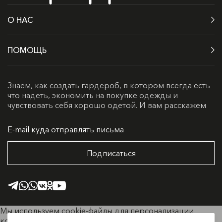
О НАС
ПОМОЩЬ
Знаем, как создать гардероб, в котором всегда есть
что надеть, экономить на покупке одежды и
чувствовать себя хорошо одетой. И вам расскажем
Подписаться
Мы используем cookie-файлы для персонализации
контента и удобства пользователей. Продолжая