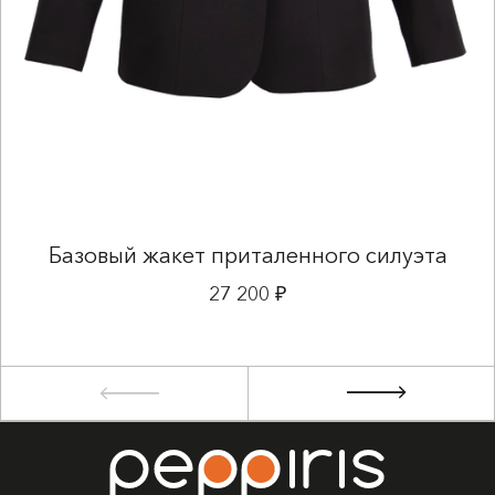
Базовый жакет приталенного силуэта
27 200 ₽