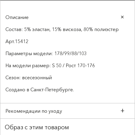
Описание
Состав: 5% эластан, 15% вискоза, 80% полиэстер
Арт.15412
Параметры модели: 178/99/88/103
На модели размер: S 50 / Рост 170-176
Сезон: всесезонный
Создано в Санкт-Петербурге.
Рекомендации по уходу
Образ с этим товаром