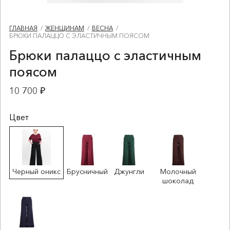
ГЛАВНАЯ
ЖЕНЩИНАМ
ВЕСНА
БРЮКИ ПАЛАЦЦО С ЭЛАСТИЧНЫМ ПОЯСОМ
Брюки палаццо с эластичным
поясом
10 700 ₽
Цвет
Черный оникс
Брусничный
Джунгли
Молочный
шоколад