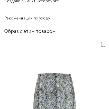
Создано в Санкт-Петербурге.
Рекомендации по уходу
Образ с этим товаром