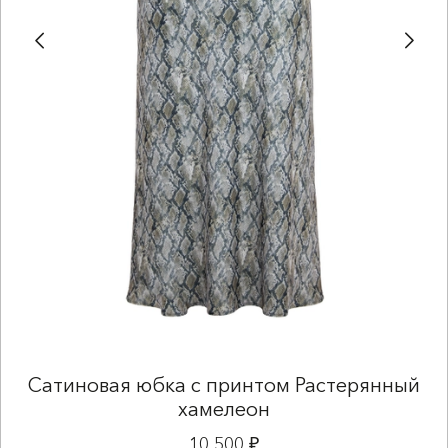
Сатиновая юбка с принтом Растерянный
хамелеон
10 500 ₽