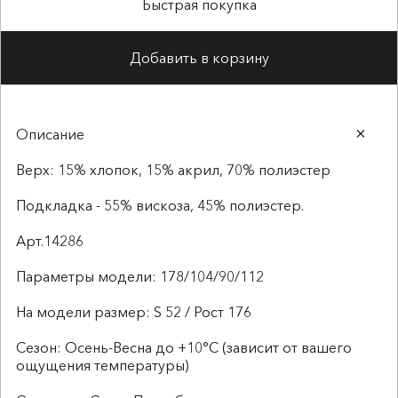
Быстрая покупка
Добавить в корзину
Описание
Верх: 15% хлопок, 15% акрил, 70% полиэстер
Подкладка - 55% вискоза, 45% полиэстер.
Арт.14286
Параметры модели: 178/104/90/112
На модели размер: S 52 / Рост 176
Сезон: Осень-Весна до +10°C (зависит от вашего
ощущения температуры)