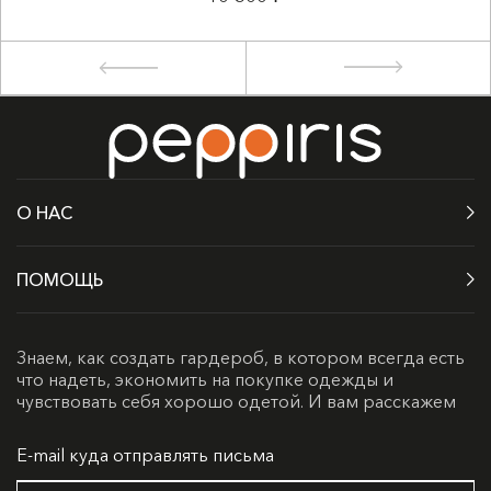
О НАС
ПОМОЩЬ
Знаем, как создать гардероб, в котором всегда есть
что надеть, экономить на покупке одежды и
чувствовать себя хорошо одетой. И вам расскажем