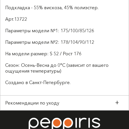
Подкладка - 55% вискоза, 45% полиэстер.
Арт.13722
Параметры модели №1: 175/100/85/126
Параметры модели №2: 178/104/90/112
На модели размер: S 52 / Рост 176
Сезон: Осень-Весна до 0°C (зависит от вашего
ощущения температуры)
Создано в Санкт-Петербурге.
Рекомендации по уходу