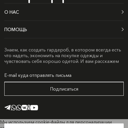
О НАС
ПОМОЩЬ
Знаем, как создать гардероб, в котором всегда есть
что надеть, экономить на покупке одежды и
чувствовать себя хорошо одетой. И вам расскажем
Подписаться
Мы используем cookie-файлы для персонализации
контента и удобства пользователей. Продолжая