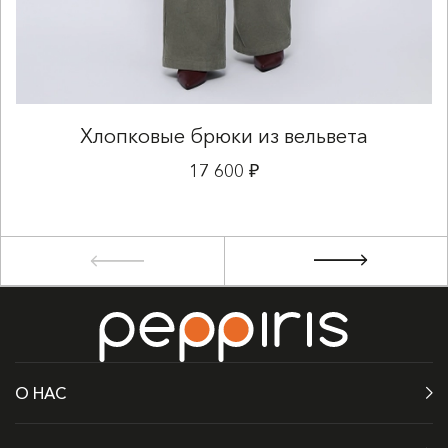
Хлопковые брюки из вельвета
17 600 ₽
О НАС