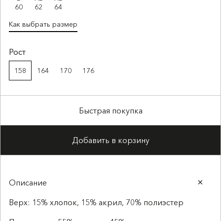
60
62
64
Как выбрать размер
Рост
158
164
170
176
Быстрая покупка
Добавить в корзину
Описание
Верх: 15% хлопок, 15% акрил, 70% полиэстер