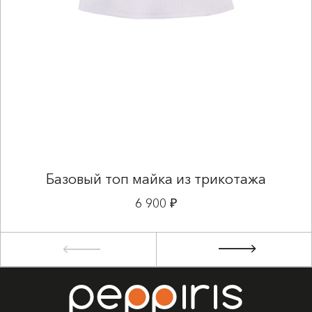
Базовый топ майка из трикотажа
6 900 ₽