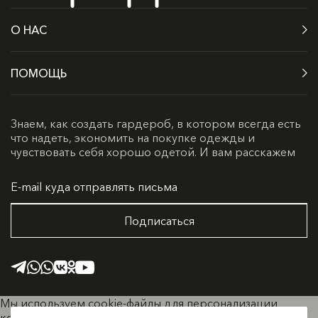
О НАС
ПОМОЩЬ
Знаем, как создать гардероб, в котором всегда есть
что надеть, экономить на покупке одежды и
чувствовать себя хорошо одетой. И вам расскажем
Подписаться
Мы используем cookie-файлы для персонализации
контента и удобства пользователей. Продолжая