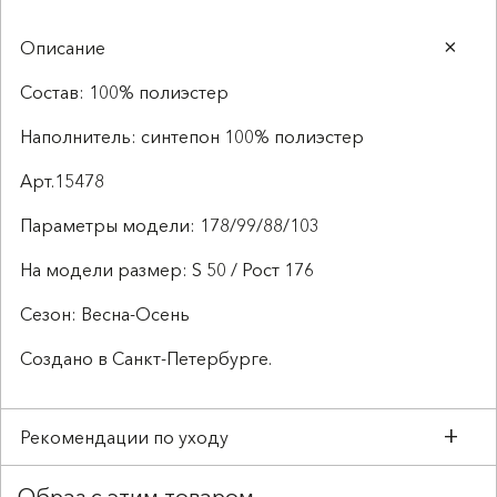
Описание
Состав: 100% полиэстер
Наполнитель: синтепон 100% полиэстер
Арт.15478
Параметры модели: 178/99/88/103
На модели размер: S 50 / Рост 176
Сезон: Весна-Осень
Создано в Санкт-Петербурге.
Рекомендации по уходу
Образ с этим товаром