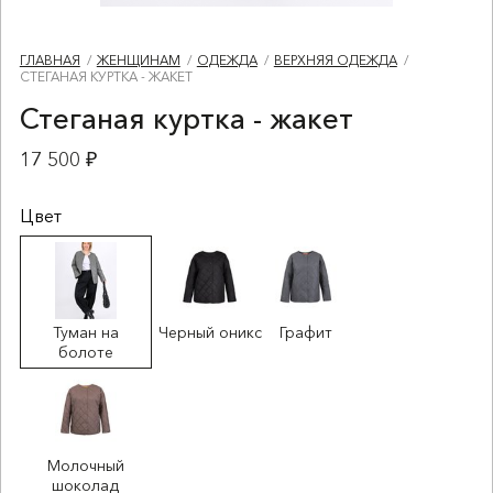
ГЛАВНАЯ
ЖЕНЩИНАМ
ОДЕЖДА
ВЕРХНЯЯ ОДЕЖДА
СТЕГАНАЯ КУРТКА - ЖАКЕТ
Стеганая куртка - жакет
17 500 ₽
Цвет
Туман на
Черный оникс
Графит
болоте
Молочный
шоколад