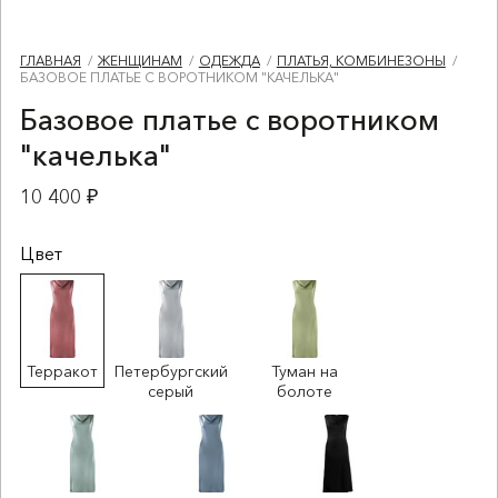
ГЛАВНАЯ
ЖЕНЩИНАМ
ОДЕЖДА
ПЛАТЬЯ, КОМБИНЕЗОНЫ
БАЗОВОЕ ПЛАТЬЕ С ВОРОТНИКОМ "КАЧЕЛЬКА"
Базовое платье с воротником
"качелька"
10 400 ₽
Цвет
Терракот
Петербургский
Туман на
серый
болоте