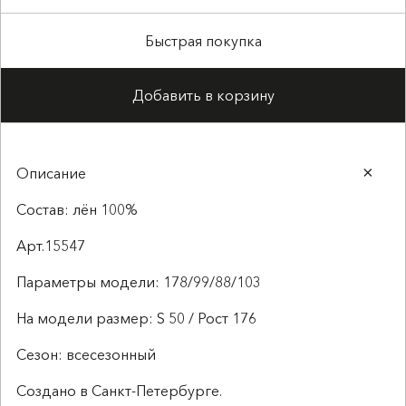
Быстрая покупка
Добавить в корзину
Описание
Состав: лён 100%
Арт.15547
Параметры модели: 178/99/88/103
На модели размер: S 50 / Рост 176
Сезон: всесезонный
Создано в Санкт-Петербурге.