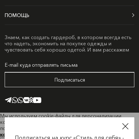
ПОМОЩЬ
Знаем, как создать гардероб, в котором всегда есть
что надеть, экономить на покупке одежды и
чувствовать себя хорошо одетой. И вам расскажем
Подписаться
Мы используем cookie-файлы для персонализации
контента и удобства пользователей. Продолжая
пользоваться сайтом, вы соглашаетесь с
Политикой
конфиденциальности.
Подписаться на курс «Стиль для себя» -