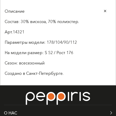
Описание
Состав: 30% вискоза, 70% полиэстер.
Арт.14321
Параметры модели: 178/104/90/112
На модели размер: S 52 / Рост 176
Сезон: всесезонный
Создано в Санкт-Петербурге.
О НАС