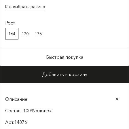
Как выбрать размер
Рост
164
170
176
Быстрая покупка
Добавить в корзину
Описание
Состав: 100% хлопок
Арт.14876