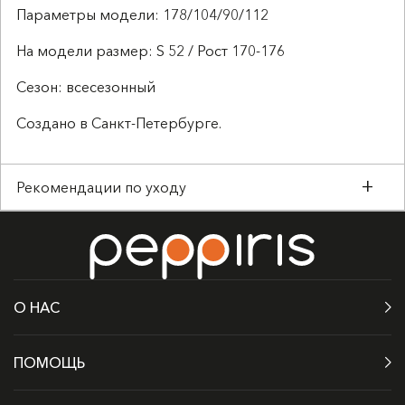
Параметры модели: 178/104/90/112
На модели размер: S 52 / Рост 170-176
Сезон: всесезонный
Создано в Санкт-Петербурге.
Рекомендации по уходу
О НАС
ПОМОЩЬ