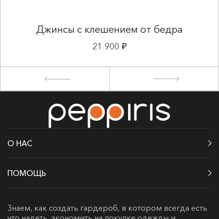
Джинсы с клешением от бедра
21 900 ₽
О НАС
ПОМОЩЬ
Знаем, как создать гардероб, в котором всегда есть
что надеть, экономить на покупке одежды и