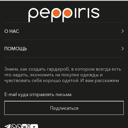
О НАС
ПОМОЩЬ
Знаем, как создать гардероб, в котором всегда есть
что надеть, экономить на покупке одежды и
чувствовать себя хорошо одетой. И вам расскажем
Подписаться