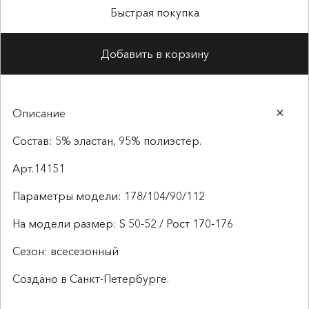
Быстрая покупка
Добавить в корзину
Описание
Состав: 5% эластан, 95% полиэстер.
Арт.14151
Параметры модели: 178/104/90/112
На модели размер: S 50-52 / Рост 170-176
Сезон: всесезонный
Создано в Санкт-Петербурге.