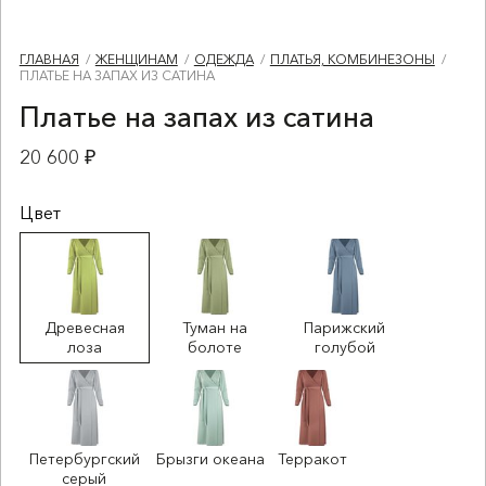
ГЛАВНАЯ
ЖЕНЩИНАМ
ОДЕЖДА
ПЛАТЬЯ, КОМБИНЕЗОНЫ
ПЛАТЬЕ НА ЗАПАХ ИЗ САТИНА
Платье на запах из сатина
20 600 ₽
Цвет
Древесная
Туман на
Парижский
лоза
болоте
голубой
Петербургский
Брызги океана
Терракот
серый