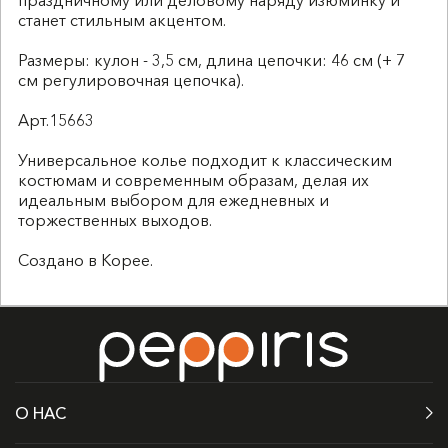
станет стильным акцентом.
Размеры: кулон - 3,5 см, длина цепочки: 46 см (+ 7
см регулировочная цепочка).
Арт.15663
Универсальное колье подходит к классическим
костюмам и современным образам, делая их
идеальным выбором для ежедневных и
торжественных выходов.
Создано в Корее.
О НАС