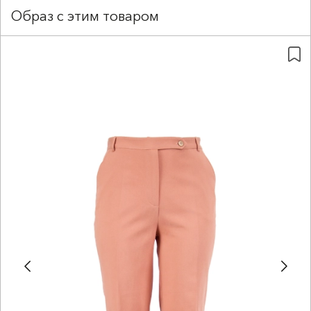
Образ с этим товаром