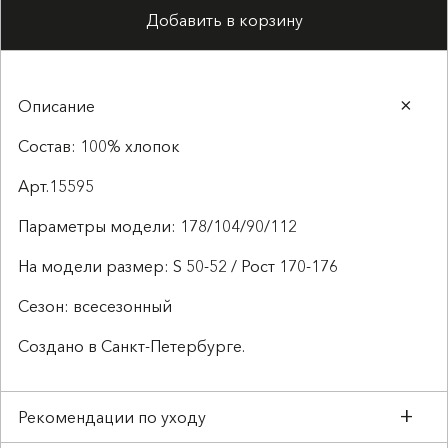
Добавить в корзину
Описание
Состав: 100% хлопок
Арт.15595
Параметры модели: 178/104/90/112
На модели размер: S 50-52 / Рост 170-176
Сезон: всесезонный
Создано в Санкт-Петербурге.
Рекомендации по уходу