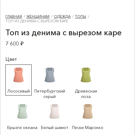
ГЛАВНАЯ
ЖЕНЩИНАМ
ОДЕЖДА
ТОПЫ
ТОП ИЗ ДЕНИМА С ВЫРЕЗОМ КАРЕ
Топ из денима с вырезом каре
7 600 ₽
Цвет
Лососевый
Петербургский
Древесная
серый
лоза
Брызги океана
Белый шамот
Пески Марокко