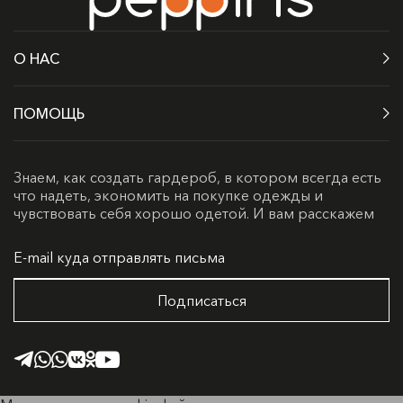
О НАС
ПОМОЩЬ
Знаем, как создать гардероб, в котором всегда есть
что надеть, экономить на покупке одежды и
чувствовать себя хорошо одетой. И вам расскажем
Подписаться