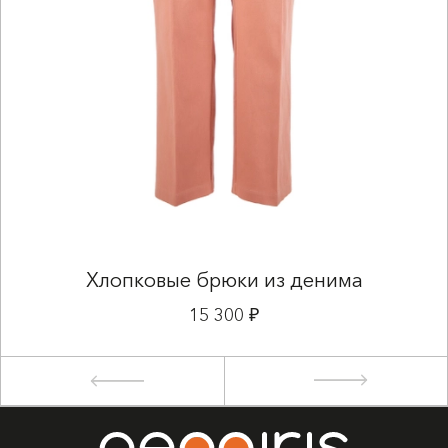
Хлопковые брюки из денима
15 300 ₽