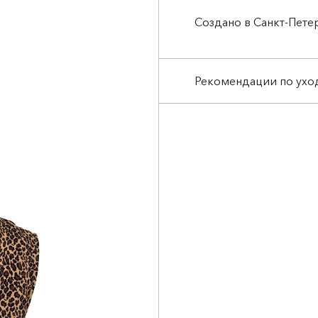
Создано в Санкт-Пете
Рекомендации по ухо