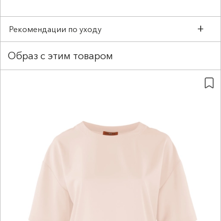
Рекомендации по уходу
Образ с этим товаром