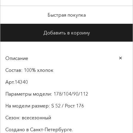
Быстрая покупка
Добавить в корзину
Описание
Состав: 100% хлопок
Арт.14340
Параметры модели: 178/104/90/112
На модели размер: S 52 / Рост 176
Сезон: всесезонный
Создано в Санкт-Петербурге.