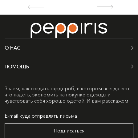
О НАС
ПОМОЩЬ
Знаем, как создать гардероб, в котором всегда есть
что надеть, экономить на покупке одежды и
чувствовать себя хорошо одетой. И вам расскажем
Подписаться