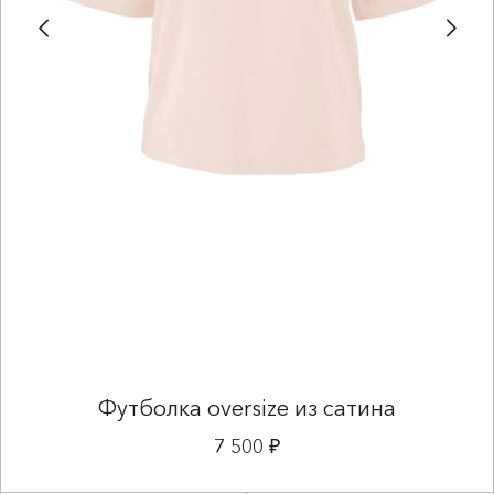
Футболка oversize из сатина
7 500 ₽