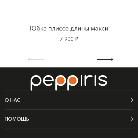
Юбка плиссе длины макси
7 900 ₽
О НАС
ПОМОЩЬ