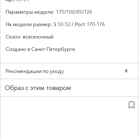
Параметры модели: 175/100/85/126
На модели размер: S 50-52 / Рост 170-176
Сезон: всесезонный
Создано в Санкт-Петербурге.
Рекомендации по уходу
Образ с этим товаром