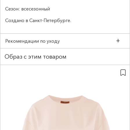
Сезон: всесезонный
Создано в Санкт-Петербурге.
Рекомендации по уходу
Образ с этим товаром