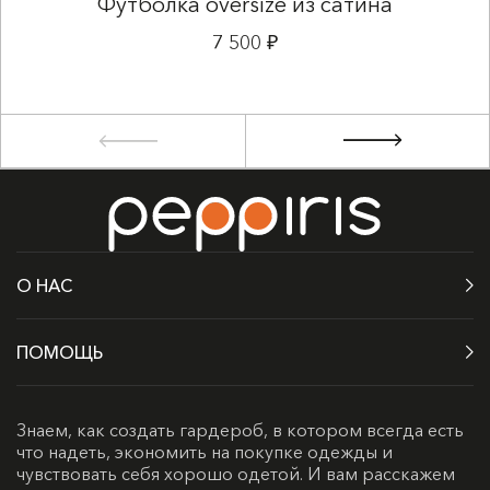
Футболка oversize из сатина
7 500 ₽
О НАС
ПОМОЩЬ
Знаем, как создать гардероб, в котором всегда есть
что надеть, экономить на покупке одежды и
чувствовать себя хорошо одетой. И вам расскажем