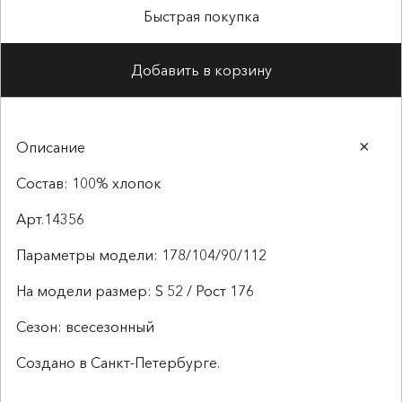
Быстрая покупка
Добавить в корзину
Описание
Состав: 100% хлопок
Арт.14356
Параметры модели: 178/104/90/112
На модели размер: S 52 / Рост 176
Сезон: всесезонный
Создано в Санкт-Петербурге.