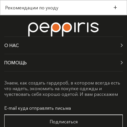
Рекомендации по уходу
О НАС
ПОМОЩЬ
Знаем, как создать гардероб, в котором всегда есть
что надеть, экономить на покупке одежды и
чувствовать себя хорошо одетой. И вам расскажем
Подписаться