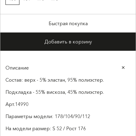
Быстрая покупка
Добавить в корзину
Описание
Состав: верх - 5% эластан, 95% полиэстер.
Подкладка - 55% вискоза, 45% полиэстер.
Арт.14990
Параметры модели: 178/104/90/112
На модели размер: S 52 / Рост 176