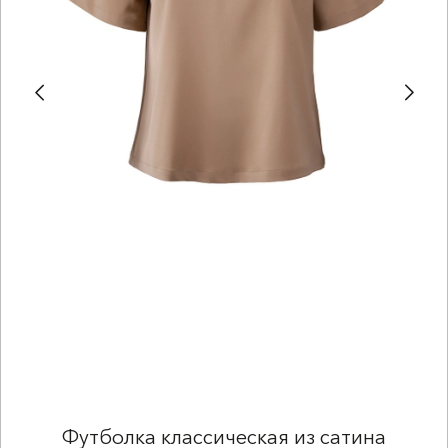
Футболка классическая из сатина