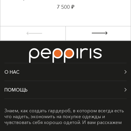
7 500 ₽
О НАС
ПОМОЩЬ
Знаем, как создать гардероб, в котором всегда есть
что надеть, экономить на покупке одежды и
чувствовать себя хорошо одетой. И вам расскажем