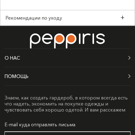
Рекомендации по уходу
О НАС
ПОМОЩЬ
Знаем, как создать гардероб, в котором всегда есть
что надеть, экономить на покупке одежды и
чувствовать себя хорошо одетой. И вам расскажем