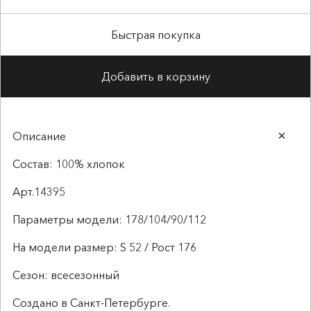
Быстрая покупка
Добавить в корзину
Описание
Состав: 100% хлопок
Арт.14395
Параметры модели: 178/104/90/112
На модели размер: S 52 / Рост 176
Сезон: всесезонный
Создано в Санкт-Петербурге.