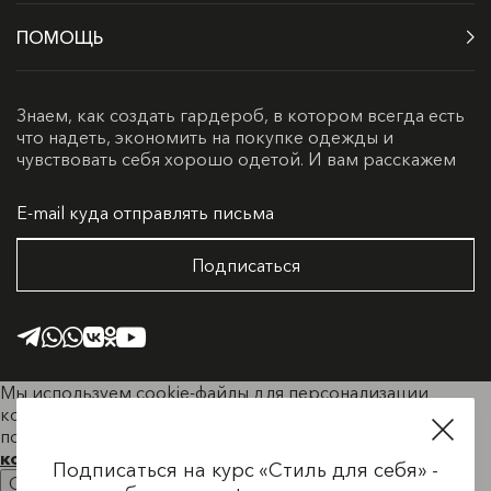
ПОМОЩЬ
Знаем, как создать гардероб, в котором всегда есть
что надеть, экономить на покупке одежды и
чувствовать себя хорошо одетой. И вам расскажем
Подписаться
Мы используем cookie-файлы для персонализации
контента и удобства пользователей. Продолжая
пользоваться сайтом, вы соглашаетесь с
Политикой
конфиденциальности.
Подписаться на курс «Стиль для себя» -
Ок