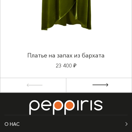
Платье на запах из бархата
23 400 ₽
О НАС