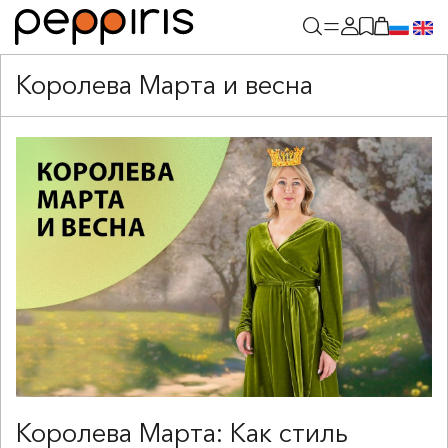
Королева Марта и весна
Королева Марта: Как стиль