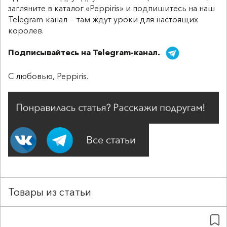
загляните в каталог «Peppiris» и подпишитесь на наш
Telegram-канал — там ждут уроки для настоящих
королев.
Подписывайтесь на Telegram-канал.
С любовью, Peppiris.
Товары из статьи