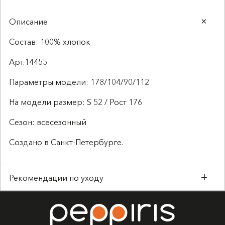
Описание
Состав: 100% хлопок
Арт.14455
Параметры модели: 178/104/90/112
На модели размер: S 52 / Рост 176
Сезон: всесезонный
Создано в Санкт-Петербурге.
Рекомендации по уходу