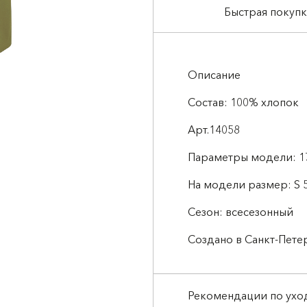
Быстрая покупк
Описание
Состав: 100% хлопок
Арт.14058
Параметры модели: 1
На модели размер: S 5
Сезон: всесезонный
Создано в Санкт-Пете
Рекомендации по ухо