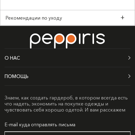
Рекомендации по уходу
О НАС
ПОМОЩЬ
Знаем, как создать гардероб, в котором всегда есть
что надеть, экономить на покупке одежды и
чувствовать себя хорошо одетой. И вам расскажем