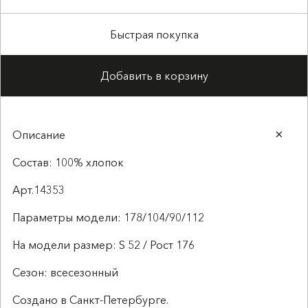
Быстрая покупка
Добавить в корзину
Описание
Состав: 100% хлопок
Арт.14353
Параметры модели: 178/104/90/112
На модели размер: S 52 / Рост 176
Сезон: всесезонный
Создано в Санкт-Петербурге.