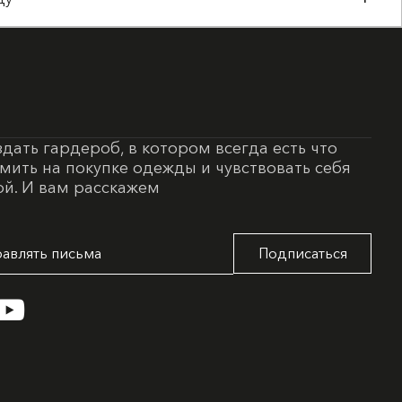
здать гардероб, в котором всегда есть что
омить на покупке одежды и чувствовать себя
й. И вам расскажем
Подписаться